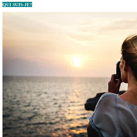
QUI SUIS-JE?