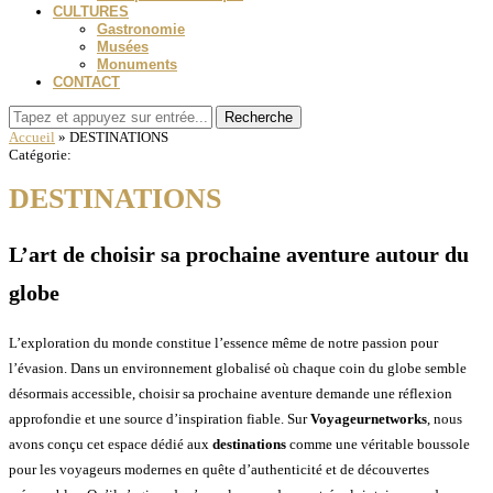
CULTURES
Gastronomie
Musées
Monuments
CONTACT
Recherche
Accueil
»
DESTINATIONS
Catégorie:
DESTINATIONS
L’art de choisir sa prochaine aventure autour du
globe
L’exploration du monde constitue l’essence même de notre passion pour
l’évasion. Dans un environnement globalisé où chaque coin du globe semble
désormais accessible, choisir sa prochaine aventure demande une réflexion
approfondie et une source d’inspiration fiable. Sur
Voyageurnetworks
, nous
avons conçu cet espace dédié aux
destinations
comme une véritable boussole
pour les voyageurs modernes en quête d’authenticité et de découvertes