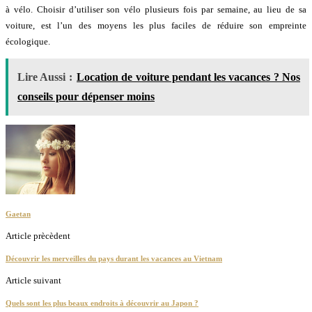
à vélo. Choisir d’utiliser son vélo plusieurs fois par semaine, au lieu de sa
voiture, est l’un des moyens les plus faciles de réduire son empreinte
écologique.
Lire Aussi :
Location de voiture pendant les vacances ? Nos
conseils pour dépenser moins
Gaetan
Article prècèdent
Découvrir les merveilles du pays durant les vacances au Vietnam
Article suivant
Quels sont les plus beaux endroits à découvrir au Japon ?