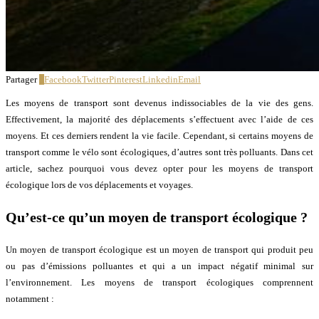
Partager
8
Facebook
Twitter
Pinterest
Linkedin
Email
Les moyens de transport sont devenus indissociables de la vie des gens.
Effectivement, la majorité des déplacements s’effectuent avec l’aide de ces
moyens. Et ces derniers rendent la vie facile. Cependant, si certains moyens de
transport comme le vélo sont écologiques, d’autres sont très polluants. Dans cet
article, sachez pourquoi vous devez opter pour les moyens de transport
écologique lors de vos déplacements et voyages.
Qu’est-ce qu’un moyen de transport écologique ?
Un moyen de transport écologique est un moyen de transport qui produit peu
ou pas d’émissions polluantes et qui a un impact négatif minimal sur
l’environnement. Les moyens de transport écologiques comprennent
notamment :