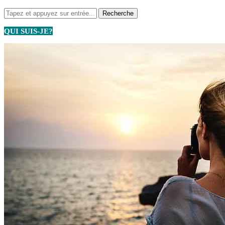
QUI SUIS-JE?