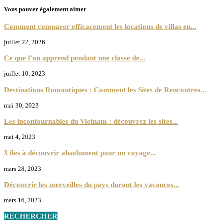
Vous pouvez également aimer
Comment comparer efficacement les locations de villas en...
juillet 22, 2026
Ce que l’on apprend pendant une classe de...
juillet 10, 2023
Destinations Romantiques : Comment les Sites de Rencontres...
mai 30, 2023
Les incontournables du Vietnam : découvrez les sites...
mai 4, 2023
3 îles à découvrir absolument pour un voyage...
mars 28, 2023
Découvrir les merveilles du pays durant les vacances...
mars 16, 2023
RECHERCHER