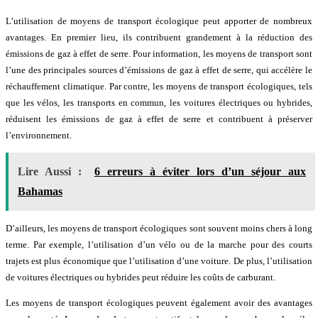
L’utilisation de moyens de transport écologique peut apporter de nombreux
avantages. En premier lieu, ils contribuent grandement à la réduction des
émissions de gaz à effet de serre. Pour information, les moyens de transport sont
l’une des principales sources d’émissions de gaz à effet de serre, qui accélère le
réchauffement climatique. Par contre, les moyens de transport écologiques, tels
que les vélos, les transports en commun, les voitures électriques ou hybrides,
réduisent les émissions de gaz à effet de serre et contribuent à préserver
l’environnement.
Lire Aussi :
6 erreurs à éviter lors d’un séjour aux
Bahamas
D’ailleurs, les moyens de transport écologiques sont souvent moins chers à long
terme. Par exemple, l’utilisation d’un vélo ou de la marche pour des courts
trajets est plus économique que l’utilisation d’une voiture. De plus, l’utilisation
de voitures électriques ou hybrides peut réduire les coûts de carburant.
Les moyens de transport écologiques peuvent également avoir des avantages