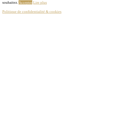
souhaitez.
Accepter
Lire plus
Politique de confidentialité & cookies