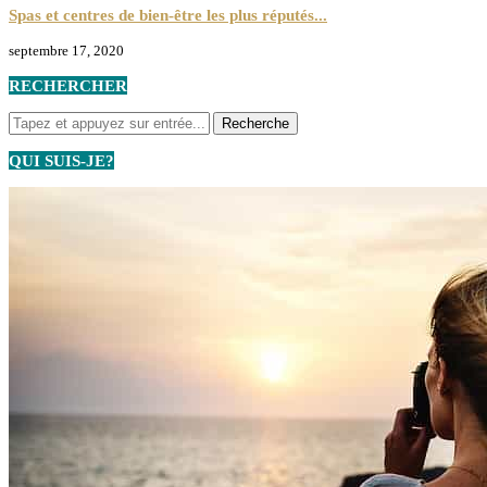
Spas et centres de bien-être les plus réputés...
septembre 17, 2020
RECHERCHER
QUI SUIS-JE?