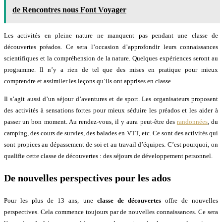
de Rencontres nous Font Voyager
Les activités en pleine nature ne manquent pas pendant une classe de
découvertes préados. Ce sera l’occasion d’approfondir leurs connaissances
scientifiques et la compréhension de la nature. Quelques expériences seront au
programme. Il n’y a rien de tel que des mises en pratique pour mieux
comprendre et assimiler les leçons qu’ils ont apprises en classe.
Il s’agit aussi d’un séjour d’aventures et de sport. Les organisateurs proposent
des activités à sensations fortes pour mieux séduire les préados et les aider à
passer un bon moment. Au rendez-vous, il y aura peut-être des
randonnées
, du
camping, des cours de survies, des balades en VTT, etc. Ce sont des activités qui
sont propices au dépassement de soi et au travail d’équipes. C’est pourquoi, on
qualifie cette classe de découvertes : des séjours de développement personnel.
De nouvelles perspectives pour les ados
Pour les plus de 13 ans, une
classe de découvertes
offre de nouvelles
perspectives. Cela commence toujours par de nouvelles connaissances. Ce sera