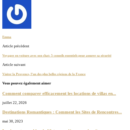
Emma
Article prècèdent
Voyager en voiture avec son chat: 5 conseils essentiels pour assurer sa sécurité
Article suivant
Visiter la Provence, l’un des plus belles régions de la France
Vous pouvez également aimer
Comment comparer efficacement les locations de villas en...
juillet 22, 2026
Destinations Romantiques : Comment les Sites de Rencontres...
mai 30, 2023