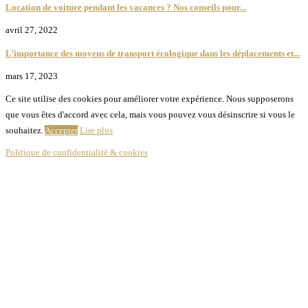
Location de voiture pendant les vacances ? Nos conseils pour...
avril 27, 2022
L’importance des moyens de transport écologique dans les déplacements et...
mars 17, 2023
Ce site utilise des cookies pour améliorer votre expérience. Nous supposerons
que vous êtes d'accord avec cela, mais vous pouvez vous désinscrire si vous le
souhaitez.
Accepter
Lire plus
Politique de confidentialité & cookies