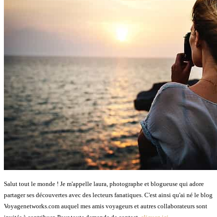
Salut tout le monde ! Je m'appelle laura, photographe et blogueuse qui adore
partager ses découvertes avec des lecteurs fanatiques. C'est ainsi qu'ai né le blog
Voyagenetworks.com auquel mes amis voyageurs et autres collaborateurs sont