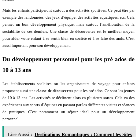
Mais les enfants participeront surtout à des activités sportives. Ce peut être par
exemple des randonnées, des jeux d’équipe, des activités aquatiques, etc. Cela
permet un bon développement physique, mais surtout l’amélioration de la
sociabilité de ces derniers. Une classe de découvertes est le meilleur moyen
pour aider votre enfant à se sentir bien en société et à se faire des amis. C’est
aussi important pour son développement.
Du développement personnel pour les pré ados de
10 à 13 ans
Les établissements scolaires ou les organisateurs de voyage pour enfants
proposent aussi une
classe de découvertes
pour les pré ados. Ce sont les jeunes
de 10 à 13 ans. Les activités se déclinent alors en plusieurs sortes. Cela va des
expériences aux sports d’équipes en passant par les différentes visites et séances
de pratiques. C’est notamment un séjour idéal pour un développement
personnel.
Lire Aussi :
Destinations Romantiques : Comment les Sites