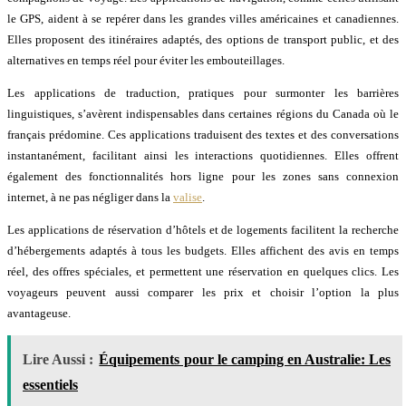
le GPS, aident à se repérer dans les grandes villes américaines et canadiennes.
Elles proposent des itinéraires adaptés, des options de transport public, et des
alternatives en temps réel pour éviter les embouteillages.
Les applications de traduction, pratiques pour surmonter les barrières
linguistiques, s’avèrent indispensables dans certaines régions du Canada où le
français prédomine. Ces applications traduisent des textes et des conversations
instantanément, facilitant ainsi les interactions quotidiennes. Elles offrent
également des fonctionnalités hors ligne pour les zones sans connexion
internet, à ne pas négliger dans la
valise
.
Les applications de réservation d’hôtels et de logements facilitent la recherche
d’hébergements adaptés à tous les budgets. Elles affichent des avis en temps
réel, des offres spéciales, et permettent une réservation en quelques clics. Les
voyageurs peuvent aussi comparer les prix et choisir l’option la plus
avantageuse.
Lire Aussi :
Équipements pour le camping en Australie: Les
essentiels