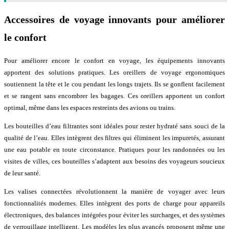
Accessoires de voyage innovants pour améliorer
le confort
Pour améliorer encore le confort en voyage, les équipements innovants
apportent des solutions pratiques. Les oreillers de voyage ergonomiques
soutiennent la tête et le cou pendant les longs trajets. Ils se gonflent facilement
et se rangent sans encombrer les bagages. Ces oreillers apportent un confort
optimal, même dans les espaces restreints des avions ou trains.
Les bouteilles d’eau filtrantes sont idéales pour rester hydraté sans souci de la
qualité de l’eau. Elles intègrent des filtres qui éliminent les impuretés, assurant
une eau potable en toute circonstance. Pratiques pour les randonnées ou les
visites de villes, ces bouteilles s’adaptent aux besoins des voyageurs soucieux
de leur santé.
Les valises connectées révolutionnent la manière de voyager avec leurs
fonctionnalités modernes. Elles intègrent des ports de charge pour appareils
électroniques, des balances intégrées pour éviter les surcharges, et des systèmes
de verrouillage intelligent. Les modèles les plus avancés proposent même une