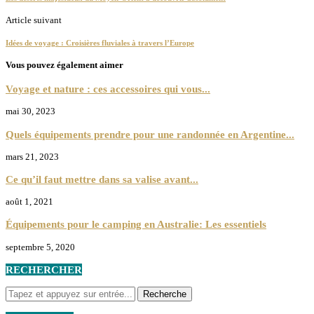
Article suivant
Idées de voyage : Croisières fluviales à travers l’Europe
Vous pouvez également aimer
Voyage et nature : ces accessoires qui vous...
mai 30, 2023
Quels équipements prendre pour une randonnée en Argentine...
mars 21, 2023
Ce qu’il faut mettre dans sa valise avant...
août 1, 2021
Équipements pour le camping en Australie: Les essentiels
septembre 5, 2020
RECHERCHER