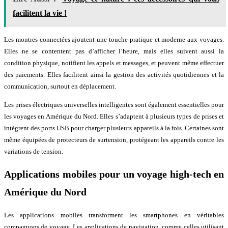
facilitent la vie !
Les montres connectées ajoutent une touche pratique et moderne aux voyages.
Elles ne se contentent pas d’afficher l’heure, mais elles suivent aussi la
condition physique, notifient les appels et messages, et peuvent même effectuer
des paiements. Elles facilitent ainsi la gestion des activités quotidiennes et la
communication, surtout en déplacement.
Les prises électriques universelles intelligentes sont également essentielles pour
les voyages en Amérique du Nord. Elles s’adaptent à plusieurs types de prises et
intègrent des ports USB pour charger plusieurs appareils à la fois. Certaines sont
même équipées de protecteurs de surtension, protégeant les appareils contre les
variations de tension.
Applications mobiles pour un voyage high-tech en
Amérique du Nord
Les applications mobiles transforment les smartphones en véritables
compagnons de voyage. Les applications de navigation, comme celles utilisant