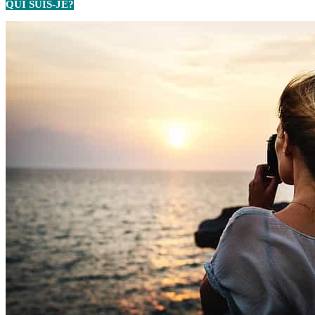
QUI SUIS-JE?