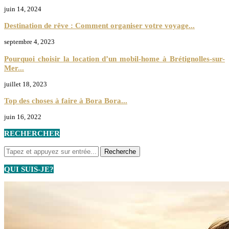
juin 14, 2024
Destination de rêve : Comment organiser votre voyage...
septembre 4, 2023
Pourquoi choisir la location d’un mobil-home à Brétignolles-sur-
Mer...
juillet 18, 2023
Top des choses à faire à Bora Bora...
juin 16, 2022
RECHERCHER
QUI SUIS-JE?