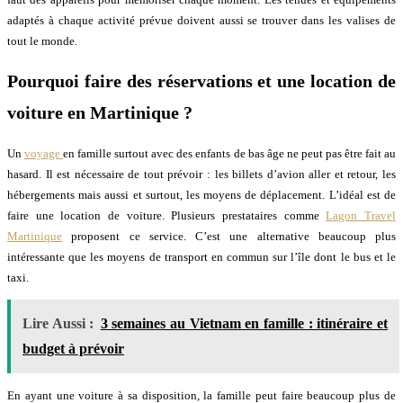
adaptés à chaque activité prévue doivent aussi se trouver dans les valises de
tout le monde.
Pourquoi faire des réservations et une location de
voiture en Martinique ?
Un
voyage
en famille surtout avec des enfants de bas âge ne peut pas être fait au
hasard. Il est nécessaire de tout prévoir : les billets d’avion aller et retour, les
hébergements mais aussi et surtout, les moyens de déplacement. L’idéal est de
faire une location de voiture. Plusieurs prestataires comme
Lagon Travel
Martinique
proposent ce service. C’est une alternative beaucoup plus
intéressante que les moyens de transport en commun sur l’île dont le bus et le
taxi.
Lire Aussi :
3 semaines au Vietnam en famille : itinéraire et
budget à prévoir
En ayant une voiture à sa disposition, la famille peut faire beaucoup plus de