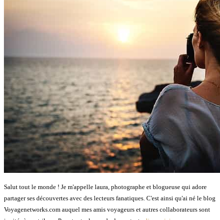
Salut tout le monde ! Je m'appelle laura, photographe et blogueuse qui adore
partager ses découvertes avec des lecteurs fanatiques. C'est ainsi qu'ai né le blog
Voyagenetworks.com auquel mes amis voyageurs et autres collaborateurs sont