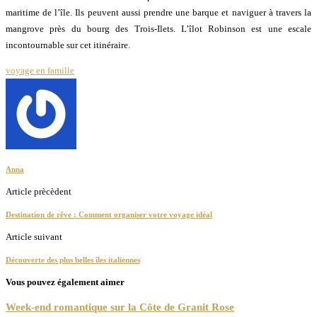
maritime de l’île. Ils peuvent aussi prendre une barque et naviguer à travers la
mangrove près du bourg des Trois-Ilets. L’îlot Robinson est une escale
incontournable sur cet itinéraire.
voyage en famille
Anna
Article prècèdent
Destination de rêve : Comment organiser votre voyage idéal
Article suivant
Découverte des plus belles îles italiennes
Vous pouvez également aimer
Week-end romantique sur la Côte de Granit Rose