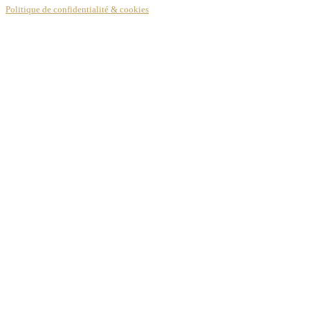
Politique de confidentialité & cookies