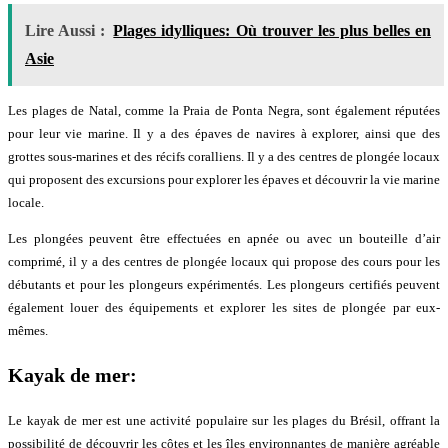
Lire Aussi :
Plages idylliques: Où trouver les plus belles en
Asie
Les plages de Natal, comme la Praia de Ponta Negra, sont également réputées
pour leur vie marine. Il y a des épaves de navires à explorer, ainsi que des
grottes sous-marines et des récifs coralliens. Il y a des centres de plongée locaux
qui proposent des excursions pour explorer les épaves et découvrir la vie marine
locale.
Les plongées peuvent être effectuées en apnée ou avec un bouteille d’air
comprimé, il y a des centres de plongée locaux qui propose des cours pour les
débutants et pour les plongeurs expérimentés. Les plongeurs certifiés peuvent
également louer des équipements et explorer les sites de plongée par eux-
mêmes.
Kayak de mer:
Le kayak de mer est une activité populaire sur les plages du Brésil, offrant la
possibilité de découvrir les côtes et les îles environnantes de manière agréable