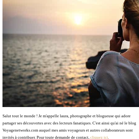
Salut tout le monde ! Je m'appelle laura, photographe et blogueuse qui adore
partager ses découvertes avec des lecteurs fanatiques. C'est ainsi qu'ai né le blog
Voyagenetworks.com auquel mes amis voyageurs et autres collaborateurs sont
invités à contribuer. Pour toute demande de contact,
cliquez ici
.