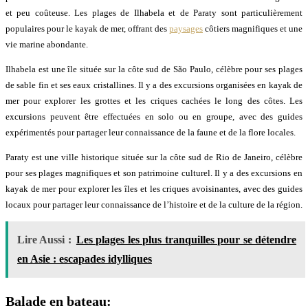
et peu coûteuse. Les plages de Ilhabela et de Paraty sont particulièrement
populaires pour le kayak de mer, offrant des
paysages
côtiers magnifiques et une
vie marine abondante.
Ilhabela est une île située sur la côte sud de São Paulo, célèbre pour ses plages
de sable fin et ses eaux cristallines. Il y a des excursions organisées en kayak de
mer pour explorer les grottes et les criques cachées le long des côtes. Les
excursions peuvent être effectuées en solo ou en groupe, avec des guides
expérimentés pour partager leur connaissance de la faune et de la flore locales.
Paraty est une ville historique située sur la côte sud de Rio de Janeiro, célèbre
pour ses plages magnifiques et son patrimoine culturel. Il y a des excursions en
kayak de mer pour explorer les îles et les criques avoisinantes, avec des guides
locaux pour partager leur connaissance de l’histoire et de la culture de la région.
Lire Aussi :
Les plages les plus tranquilles pour se détendre
en Asie : escapades idylliques
Balade en bateau: