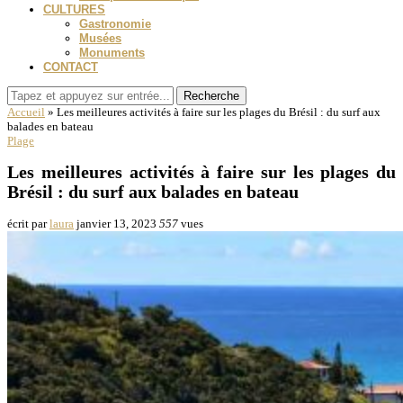
CULTURES
Gastronomie
Musées
Monuments
CONTACT
Recherche
Accueil
»
Les meilleures activités à faire sur les plages du Brésil : du surf aux
balades en bateau
Plage
Les meilleures activités à faire sur les plages du
Brésil : du surf aux balades en bateau
écrit par
laura
janvier 13, 2023
557
vues