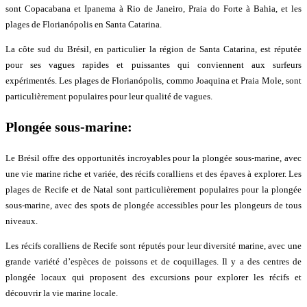
sont Copacabana et Ipanema à Rio de Janeiro, Praia do Forte à Bahia, et les
plages de Florianópolis en Santa Catarina.
La côte sud du Brésil, en particulier la région de Santa Catarina, est réputée
pour ses vagues rapides et puissantes qui conviennent aux surfeurs
expérimentés. Les plages de Florianópolis, commo Joaquina et Praia Mole, sont
particulièrement populaires pour leur qualité de vagues.
Plongée sous-marine:
Le Brésil offre des opportunités incroyables pour la plongée sous-marine, avec
une vie marine riche et variée, des récifs coralliens et des épaves à explorer. Les
plages de Recife et de Natal sont particulièrement populaires pour la plongée
sous-marine, avec des spots de plongée accessibles pour les plongeurs de tous
niveaux.
Les récifs coralliens de Recife sont réputés pour leur diversité marine, avec une
grande variété d’espèces de poissons et de coquillages. Il y a des centres de
plongée locaux qui proposent des excursions pour explorer les récifs et
découvrir la vie marine locale.