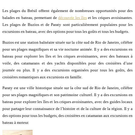
Les plages du Brésil offrent également de nombreuses opportunités pour des
balades en bateau, permettant de
découvrir les îles
et les criques avoisinantes.
Les plages de Buzios et de Paraty sont particulièrement populaires pour les
excursions en bateau, avec des options pour tous les goûts et tous les budgets.
Buzios est une station balnéaire située sur la côte sud de Rio de Janeiro, célèbre
pour ses plages magnifiques et sa vie nocturne animée. Il y a des excursions en
bateau pour explorer les îles et les criques avoisinantes, avec des bateaux à
voile, des catamarans et des yachts disponibles pour des croisières d’une
journée ou plus. Il y a des excursions organisées pour tous les goûts, des
croisières romantiques aux excursions en famille.
Paraty est une ville historique située sur la côte sud de Rio de Janeiro, célèbre
pour ses plages magnifiques et son patrimoine culturel. Il y a des excursions en
bateau pour explorer les îles et les criques avoisinantes, avec des guides locaux
pour partager leur connaissance de l’histoire et de la culture de la région. Il y a
des options pour tous les budgets, des croisières en catamaran aux excursions en
bateau à moteur.