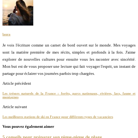
laura
Je vois l'écriture comme un carnet de bord ouvert sur le monde. Mes voyages
sont la matière première de mes récits, simples et profonds à la fois. J'aime
explorer de nouvelles cultures pour ensuite vous les raconter avec sincérité.
Mon but est de vous proposer une lecture qui fait voyager l'esprit, un instant de
partage pour éclairer vos journées parfois trop chargées.
Article prècèdent
Les trésors naturels de la France : forêts, parcs nationaux, rivières, lacs, faune et
montagnes
Article suivant
Les meilleures stations de ski en France pour différents types de vacanciers
Vous pouvez également aimer
5 conseils pour préparer son pique-nique de plage...