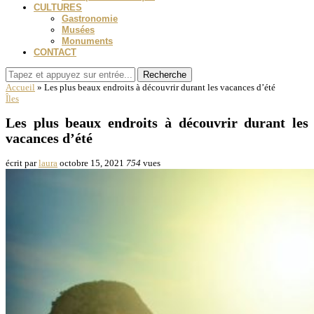
CULTURES
Gastronomie
Musées
Monuments
CONTACT
Recherche
Accueil
»
Les plus beaux endroits à découvrir durant les vacances d’été
Îles
Les plus beaux endroits à découvrir durant les
vacances d’été
écrit par
laura
octobre 15, 2021
754
vues