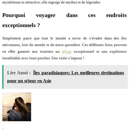
mystérieuse et attractive, elle regorge de mythes et de légendes.
Pourquoi voyager dans ces endroits
exceptionnels ?
Simplement parce que tout le monde a envie de s’évader dans des îles
méconnues, loin du monde et du stress quotidien. Ces différents lieux peuvent
en effet garantir aux touristes un
séjour
exceptionnel et une expérience
inoubliable avec leurs proches. Une visite s’impose !
Lire Aussi :
Îles paradisiaques: Les meilleures destinations
pour un séjour en Asie