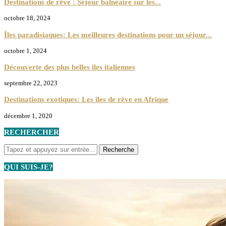
Destinations de rêve : Séjour balnéaire sur les...
octobre 18, 2024
Îles paradisiaques: Les meilleures destinations pour un séjour...
octobre 1, 2024
Découverte des plus belles îles italiennes
septembre 22, 2023
Destinations exotiques: Les îles de rêve en Afrique
décembre 1, 2020
RECHERCHER
QUI SUIS-JE?