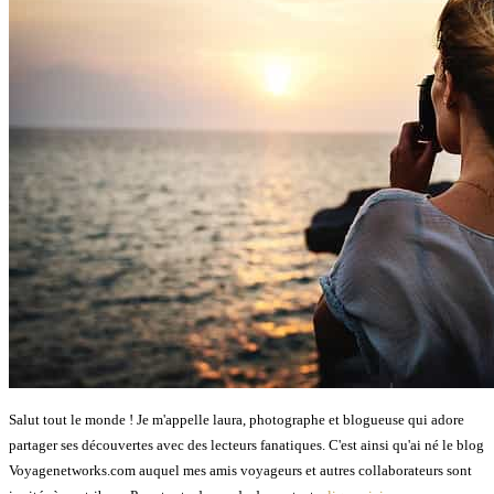
Salut tout le monde ! Je m'appelle laura, photographe et blogueuse qui adore
partager ses découvertes avec des lecteurs fanatiques. C'est ainsi qu'ai né le blog
Voyagenetworks.com auquel mes amis voyageurs et autres collaborateurs sont