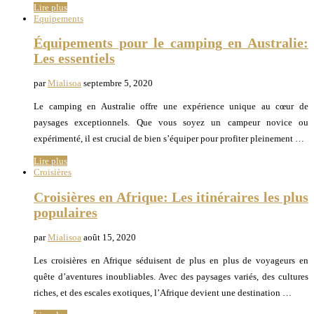
Lire plus
Equipements
Équipements pour le camping en Australie:
Les essentiels
par
Mialisoa
septembre 5, 2020
Le camping en Australie offre une expérience unique au cœur de
paysages exceptionnels. Que vous soyez un campeur novice ou
expérimenté, il est crucial de bien s’équiper pour profiter pleinement …
Lire plus
Croisières
Croisières en Afrique: Les itinéraires les plus
populaires
par
Mialisoa
août 15, 2020
Les croisières en Afrique séduisent de plus en plus de voyageurs en
quête d’aventures inoubliables. Avec des paysages variés, des cultures
riches, et des escales exotiques, l’Afrique devient une destination …