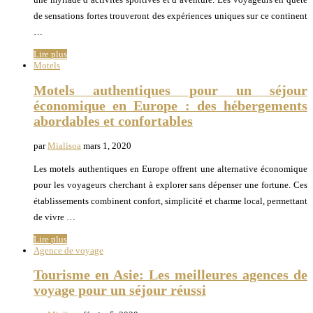
de sensations fortes trouveront des expériences uniques sur ce continent
…
Lire plus
Motels
Motels authentiques pour un séjour
économique en Europe : des hébergements
abordables et confortables
par
Mialisoa
mars 1, 2020
Les motels authentiques en Europe offrent une alternative économique
pour les voyageurs cherchant à explorer sans dépenser une fortune. Ces
établissements combinent confort, simplicité et charme local, permettant
de vivre …
Lire plus
Agence de voyage
Tourisme en Asie: Les meilleures agences de
voyage pour un séjour réussi