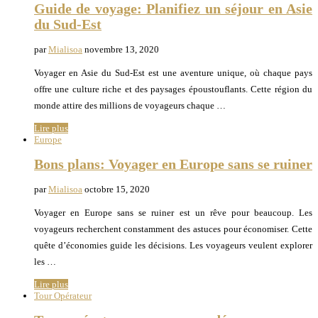
Guide de voyage: Planifiez un séjour en Asie
du Sud-Est
par
Mialisoa
novembre 13, 2020
Voyager en Asie du Sud-Est est une aventure unique, où chaque pays
offre une culture riche et des paysages époustouflants. Cette région du
monde attire des millions de voyageurs chaque …
Lire plus
Europe
Bons plans: Voyager en Europe sans se ruiner
par
Mialisoa
octobre 15, 2020
Voyager en Europe sans se ruiner est un rêve pour beaucoup. Les
voyageurs recherchent constamment des astuces pour économiser. Cette
quête d’économies guide les décisions. Les voyageurs veulent explorer
les …
Lire plus
Tour Opérateur