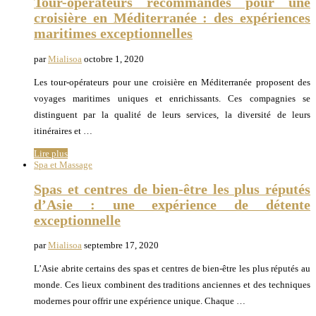
Tour-opérateurs recommandés pour une
croisière en Méditerranée : des expériences
maritimes exceptionnelles
par
Mialisoa
octobre 1, 2020
Les tour-opérateurs pour une croisière en Méditerranée proposent des
voyages maritimes uniques et enrichissants. Ces compagnies se
distinguent par la qualité de leurs services, la diversité de leurs
itinéraires et …
Lire plus
Spa et Massage
Spas et centres de bien-être les plus réputés
d’Asie : une expérience de détente
exceptionnelle
par
Mialisoa
septembre 17, 2020
L’Asie abrite certains des spas et centres de bien-être les plus réputés au
monde. Ces lieux combinent des traditions anciennes et des techniques
modernes pour offrir une expérience unique. Chaque …