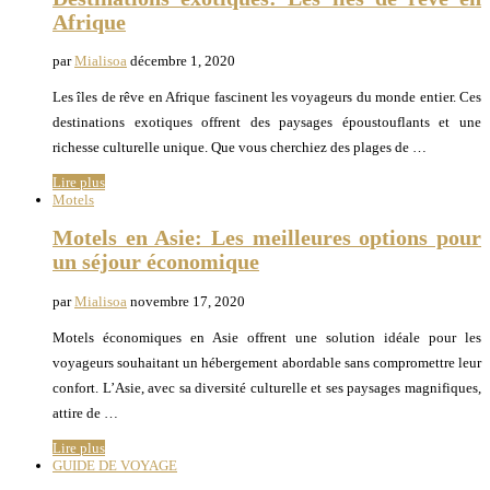
Afrique
par
Mialisoa
décembre 1, 2020
Les îles de rêve en Afrique fascinent les voyageurs du monde entier. Ces
destinations exotiques offrent des paysages époustouflants et une
richesse culturelle unique. Que vous cherchiez des plages de …
Lire plus
Motels
Motels en Asie: Les meilleures options pour
un séjour économique
par
Mialisoa
novembre 17, 2020
Motels économiques en Asie offrent une solution idéale pour les
voyageurs souhaitant un hébergement abordable sans compromettre leur
confort. L’Asie, avec sa diversité culturelle et ses paysages magnifiques,
attire de …
Lire plus
GUIDE DE VOYAGE