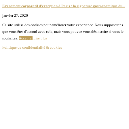
Événement corporatif d’exception à Paris : la signature gastronomique du...
janvier 27, 2026
Ce site utilise des cookies pour améliorer votre expérience. Nous supposerons
que vous êtes d'accord avec cela, mais vous pouvez vous désinscrire si vous le
souhaitez.
Accepter
Lire plus
Politique de confidentialité & cookies