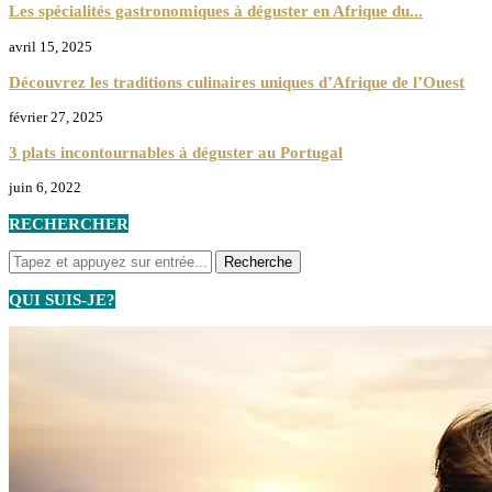
Les spécialités gastronomiques à déguster en Afrique du...
avril 15, 2025
Découvrez les traditions culinaires uniques d’Afrique de l’Ouest
février 27, 2025
3 plats incontournables à déguster au Portugal
juin 6, 2022
RECHERCHER
QUI SUIS-JE?