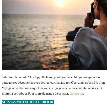
Salut tout le monde ! Je m'appelle laura, photographe et blogueuse qui adore
partager ses découvertes avec des lecteurs fanatiques. C'est ainsi qu'ai né le blog
Voyagenetworks.com auquel mes amis voyageurs et autres collaborateurs sont
invités à contribuer. Pour toute demande de contact,
cliquez ici
.
SUIVEZ-MOI SUR FACEBOOK