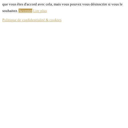
que vous êtes d'accord avec cela, mais vous pouvez vous désinscrire si vous le
souhaitez.
Accepter
Lire plus
Politique de confidentialité & cookies