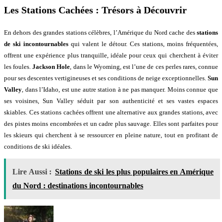
Les Stations Cachées : Trésors à Découvrir
En dehors des grandes stations célèbres, l’Amérique du Nord cache des
stations
de ski incontournables
qui valent le détour. Ces stations, moins fréquentées,
offrent une expérience plus tranquille, idéale pour ceux qui cherchent à éviter
les foules.
Jackson Hole
, dans le Wyoming, est l’une de ces perles rares, connue
pour ses descentes vertigineuses et ses conditions de neige exceptionnelles.
Sun
Valley
, dans l’Idaho, est une autre station à ne pas manquer. Moins connue que
ses voisines, Sun Valley séduit par son authenticité et ses vastes espaces
skiables. Ces stations cachées offrent une alternative aux grandes stations, avec
des pistes moins encombrées et un cadre plus sauvage. Elles sont parfaites pour
les skieurs qui cherchent à se ressourcer en pleine nature, tout en profitant de
conditions de ski idéales.
Lire Aussi :
Stations de ski les plus populaires en Amérique
du Nord : destinations incontournables