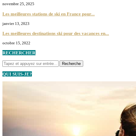
novembre 25, 2025
Les meilleures stations de ski en France pour...
janvier 13, 2023
Les meilleures destinations ski pour des vacances en...
octobre 15, 2022
RECHERCHER
QUI SUIS-JE?