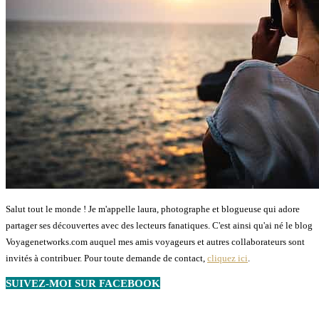
Salut tout le monde ! Je m'appelle laura, photographe et blogueuse qui adore
partager ses découvertes avec des lecteurs fanatiques. C'est ainsi qu'ai né le blog
Voyagenetworks.com auquel mes amis voyageurs et autres collaborateurs sont
invités à contribuer. Pour toute demande de contact,
cliquez ici
.
SUIVEZ-MOI SUR FACEBOOK