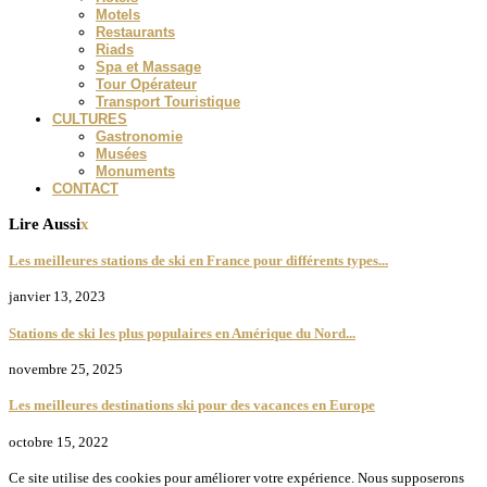
Motels
Restaurants
Riads
Spa et Massage
Tour Opérateur
Transport Touristique
CULTURES
Gastronomie
Musées
Monuments
CONTACT
Lire Aussi
x
Les meilleures stations de ski en France pour différents types...
janvier 13, 2023
Stations de ski les plus populaires en Amérique du Nord...
novembre 25, 2025
Les meilleures destinations ski pour des vacances en Europe
octobre 15, 2022
Ce site utilise des cookies pour améliorer votre expérience. Nous supposerons