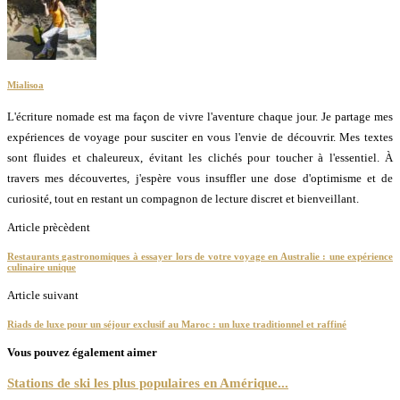
Mialisoa
L'écriture nomade est ma façon de vivre l'aventure chaque jour. Je partage mes
expériences de voyage pour susciter en vous l'envie de découvrir. Mes textes
sont fluides et chaleureux, évitant les clichés pour toucher à l'essentiel. À
travers mes découvertes, j'espère vous insuffler une dose d'optimisme et de
curiosité, tout en restant un compagnon de lecture discret et bienveillant.
Article prècèdent
Restaurants gastronomiques à essayer lors de votre voyage en Australie : une expérience
culinaire unique
Article suivant
Riads de luxe pour un séjour exclusif au Maroc : un luxe traditionnel et raffiné
Vous pouvez également aimer
Stations de ski les plus populaires en Amérique...