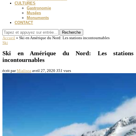
CULTURES
Gastronomie
Musées
Monuments
CONTACT
Recherche
Accueil
»
Ski en Amérique du Nord: Les stations incontournables
Ski
Ski en Amérique du Nord: Les stations
incontournables
écrit par
Mialisoa
avril 27, 2020
351
vues