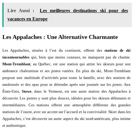
Lire Aussi :
Les meilleures destinations ski pour des
vacances en Europe
Les Appalaches : Une Alternative Charmante
Les Appalaches, situées à l’est du continent, offrent des
stations de ski
incontournables
qui, bien que moins connues, ne manquent pas de charme.
Mont-Tremblant
, au Québec, est une station qui attire les skieurs pour son
ambiance chaleureuse et ses pistes variées. En plus du ski, Mont-Tremblant
propose une multitude d’activités pour toute la famille, avec des sentiers de
randonnée et des spas pour se détendre après une journée sur les pistes. Aux
États-Unis,
Stowe
, dans le Vermont, est une autre station des Appalaches à
découvrir. Les pentes y sont plus douces, idéales pour les skieurs débutants et
intermédiaires. Ces stations offrent une atmosphère différente des grandes
stations de l’ouest, avec un accent sur l’accueil et la convivialité. Skier dans les
Appalaches, c’est découvrir un autre aspect du ski nord-américain, plus intime
et authentique.