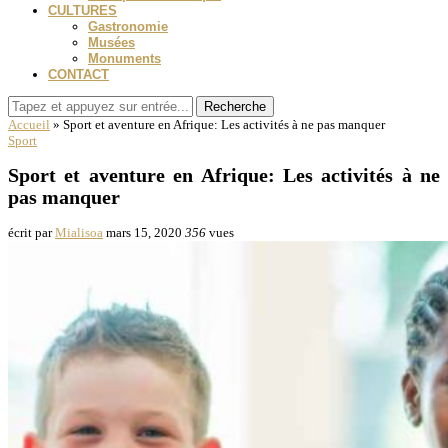
CULTURES
Gastronomie
Musées
Monuments
CONTACT
Recherche
Accueil
»
Sport et aventure en Afrique: Les activités à ne pas manquer
Sport
Sport et aventure en Afrique: Les activités à ne
pas manquer
écrit par
Mialisoa
mars 15, 2020
356
vues