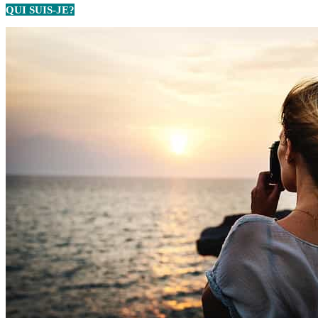
QUI SUIS-JE?