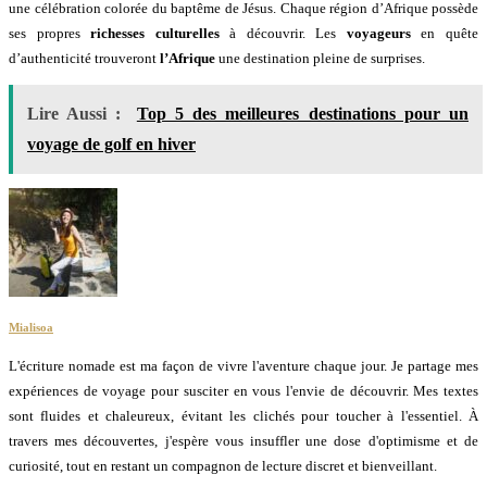
une célébration colorée du baptême de Jésus. Chaque région d’Afrique possède
ses propres
richesses culturelles
à découvrir. Les
voyageurs
en quête
d’authenticité trouveront
l’Afrique
une destination pleine de surprises.
Lire Aussi :
Top 5 des meilleures destinations pour un
voyage de golf en hiver
Mialisoa
L'écriture nomade est ma façon de vivre l'aventure chaque jour. Je partage mes
expériences de voyage pour susciter en vous l'envie de découvrir. Mes textes
sont fluides et chaleureux, évitant les clichés pour toucher à l'essentiel. À
travers mes découvertes, j'espère vous insuffler une dose d'optimisme et de
curiosité, tout en restant un compagnon de lecture discret et bienveillant.