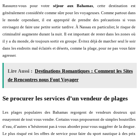
Rassurez-vous pour votre
séjour aux Bahamas
, cette destination est
généralement considérée comme sûre pour les voyageuses. Comme partout dans
le monde cependant, il est approprié de prendre des précautions si vous
envisagez de faire une petite sortie tardive. À Nassau en particulier, le risque de
criminalité augmente durant la nuit. Il est important de rester dans les zones où
il y a du monde, de toujours sortir en groupe. Évitez déjà de marcher seul le soir
dans les endroits mal éclairés et déserts, comme la plage, pour ne pas vous faire
agresser.
Lire Aussi :
Destinations Romantiques : Comment les Sites
de Rencontres nous Font Voyager
Se procurer les services d’un vendeur de plages
Les plages populaires des Bahamas regorgent de vendeurs douteux qui
essayeront de tout vous vendre. Certains vous proposeront de simples bouteilles
d’eau, d’autres n’hésiteront pas à vous aborder pour vous suggérer de la drogue.
Le plus risqué est les offres de service pour faire du sport nautique à des prix