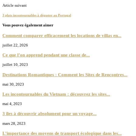
Article suivant
3 plats incontournables à déguster au Portugal
Vous pouvez également aimer
Comment comparer efficacement les locations de villas en...
juillet 22, 2026
Ce que l’on apprend pendant une classe de...
juillet 10, 2023
Destinations Romantiques : Comment les Sites de Rencontres...
mai 30, 2023
Les incontournables du Vietnam : découvrez les sites...
mai 4, 2023
3 îles à découvrir absolument pour un voyage...
mars 28, 2023
L’importance des moyens de transport écologique dans les...