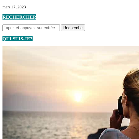
mars 17, 2023
RECHERCHER
QUI SUIS-JE?