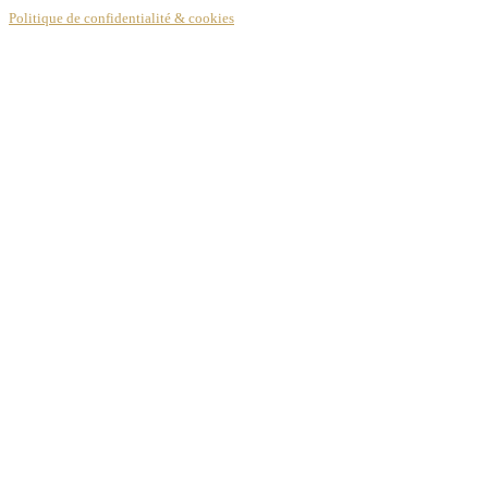
Politique de confidentialité & cookies