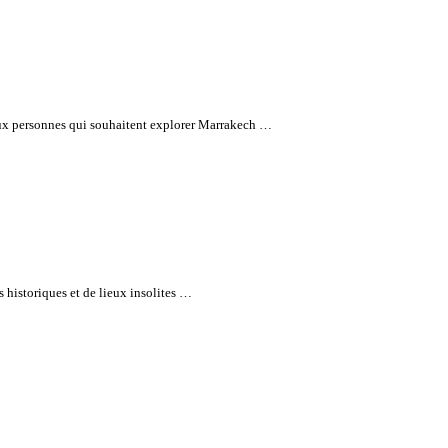
aux personnes qui souhaitent explorer Marrakech …
 historiques et de lieux insolites …