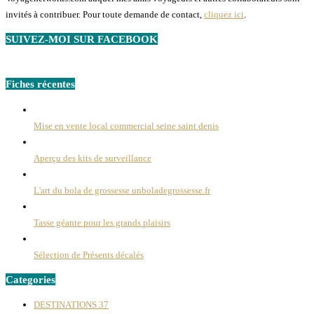
invités à contribuer. Pour toute demande de contact,
cliquez ici
.
SUIVEZ-MOI SUR FACEBOOK
Fiches récentes
Mise en vente local commercial seine saint denis
Aperçu des kits de surveillance
L'art du bola de grossesse unboladegrossesse.fr
Tasse géante pour les grands plaisirs
Sélection de Présents décalés
Categories
DESTINATIONS
37