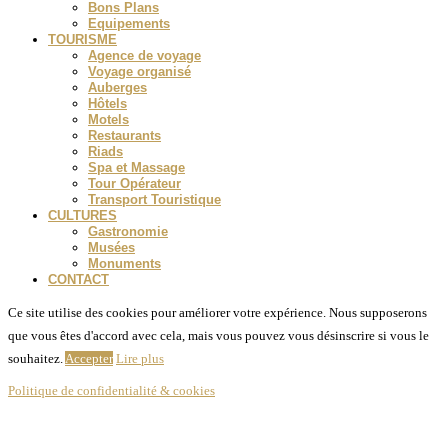
Bons Plans
Equipements
TOURISME
Agence de voyage
Voyage organisé
Auberges
Hôtels
Motels
Restaurants
Riads
Spa et Massage
Tour Opérateur
Transport Touristique
CULTURES
Gastronomie
Musées
Monuments
CONTACT
Ce site utilise des cookies pour améliorer votre expérience. Nous supposerons
que vous êtes d'accord avec cela, mais vous pouvez vous désinscrire si vous le
souhaitez.
Accepter
Lire plus
Politique de confidentialité & cookies