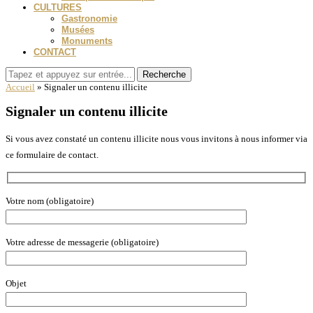
CULTURES
Gastronomie
Musées
Monuments
CONTACT
Recherche
Accueil
»
Signaler un contenu illicite
Signaler un contenu illicite
Si vous avez constaté un contenu illicite nous vous invitons à nous informer via
ce formulaire de contact.
Votre nom (obligatoire)
Votre adresse de messagerie (obligatoire)
Objet